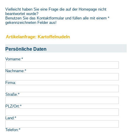
Vielleicht haben Sie eine Frage die auf der Homepage nicht
beantwortet wurde?
Benutzen Sie das Kontaktformular und füllen alle mit einem
*
gekennzeichneten Felder aus!
Artikelanfrage: Kartoffelnudeln
Persönliche Daten
Vorname:
*
Nachname:
*
Firma:
Straße:
*
PLZ/Ort:
*
Land:
*
Telefon:
*