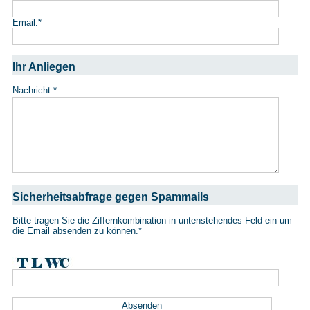
Email:
*
Ihr Anliegen
Nachricht:
*
Sicherheitsabfrage gegen Spammails
Bitte tragen Sie die Ziffernkombination in untenstehendes Feld ein um
die Email absenden zu können.
*