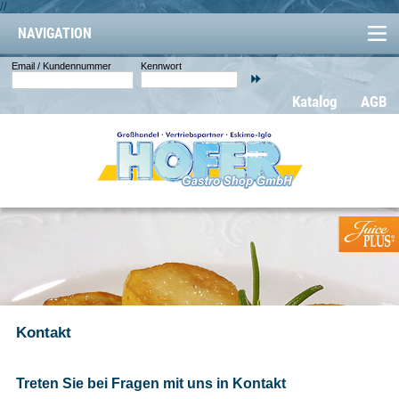
//
NAVIGATION
Email / Kundennummer
Kennwort
Katalog
AGB
Kontakt
Treten Sie bei Fragen mit uns in Kontakt