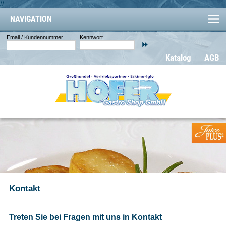
//
NAVIGATION
Email / Kundennummer
Kennwort
Katalog
AGB
Kontakt
Treten Sie bei Fragen mit uns in Kontakt