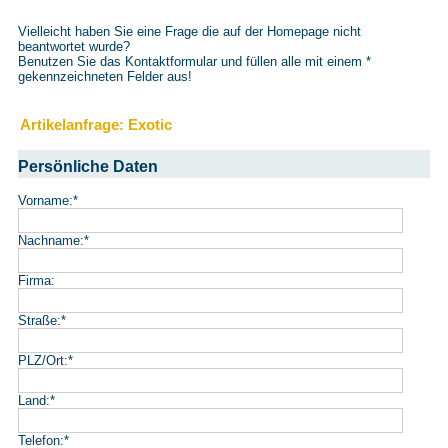
Vielleicht haben Sie eine Frage die auf der Homepage nicht
beantwortet wurde?
Benutzen Sie das Kontaktformular und füllen alle mit einem
*
gekennzeichneten Felder aus!
Artikelanfrage: Exotic
Persönliche Daten
Vorname:
*
Nachname:
*
Firma:
Straße:
*
PLZ/Ort:
*
Land:
*
Telefon:
*