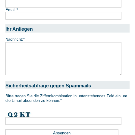
Email:
*
Ihr Anliegen
Nachricht:
*
Sicherheitsabfrage gegen Spammails
Bitte tragen Sie die Ziffernkombination in untenstehendes Feld ein um
die Email absenden zu können.
*