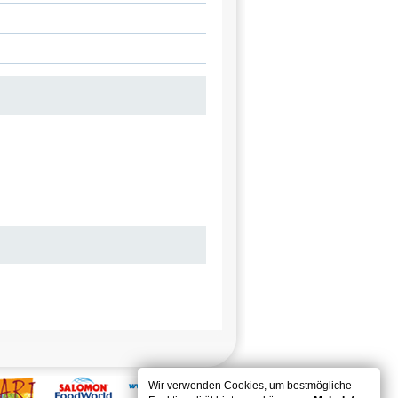
Wir verwenden Cookies, um bestmögliche