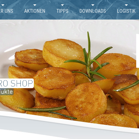
ER UNS
AKTIONEN
TIPPS
DOWNLOADS
LOGISTIK