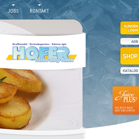
JOBS
KONTAKT