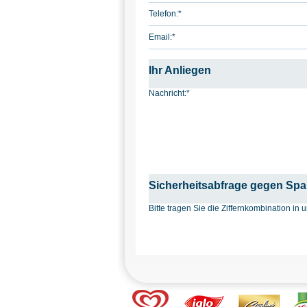
Telefon:
*
Email:
*
Ihr Anliegen
Nachricht:
*
Sicherheitsabfrage gegen Sp
Bitte tragen Sie die Ziffernkombination i