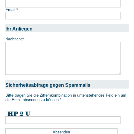
Email:
*
Ihr Anliegen
Nachricht:
*
Sicherheitsabfrage gegen Spammails
Bitte tragen Sie die Ziffernkombination in untenstehendes Feld ein um
die Email absenden zu können.
*