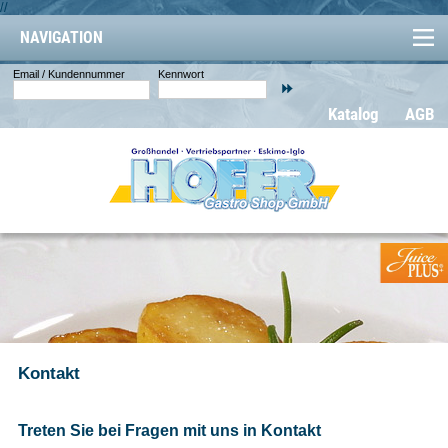
//
NAVIGATION
Email / Kundennummer
Kennwort
Katalog
AGB
Kontakt
Treten Sie bei Fragen mit uns in Kontakt