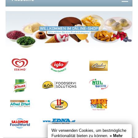
Wir verwenden Cookies, um bestmögliche
Funktionalität bieten zu können.
» Mehr