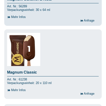
Art. Nr.: 56289
Verpackungseinheit: 30 x 64 ml
Mehr Infos
Anfrage
Magnum Classic
Art. Nr.: 61238
Verpackungseinheit: 20 x 110 ml
Mehr Infos
Anfrage