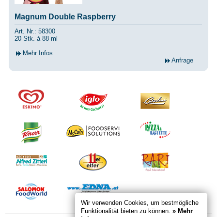
Magnum Double Raspberry
Art. Nr.: 58300
20 Stk. à 88 ml
Mehr Infos
Anfrage
Wir verwenden Cookies, um bestmögliche
Funktionalität bieten zu können.
» Mehr