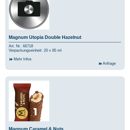
Magnum Utopia Double Hazelnut
Art. Nr.: 66718
Verpackungseinheit: 20 x 85 ml
Mehr Infos
Anfrage
Magnum Caramel & Nuts