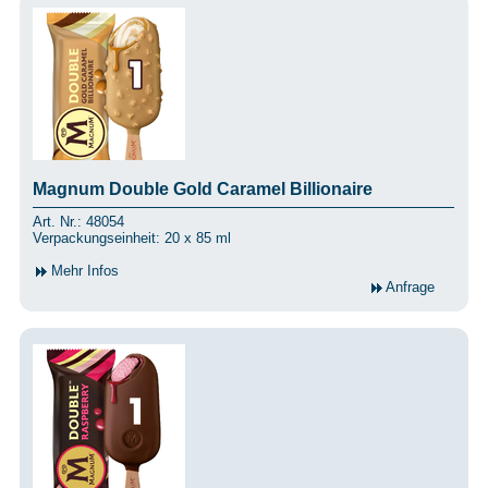
Magnum Double Gold Caramel Billionaire
Art. Nr.: 48054
Verpackungseinheit: 20 x 85 ml
Mehr Infos
Anfrage