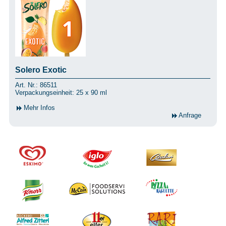
Solero Exotic
Art. Nr.: 86511
Verpackungseinheit: 25 x 90 ml
Mehr Infos
Anfrage