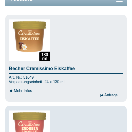
Becher Cremissimo Eiskaffee
Art. Nr.: 51649
Verpackungseinheit: 24 x 130 ml
Mehr Infos
Anfrage