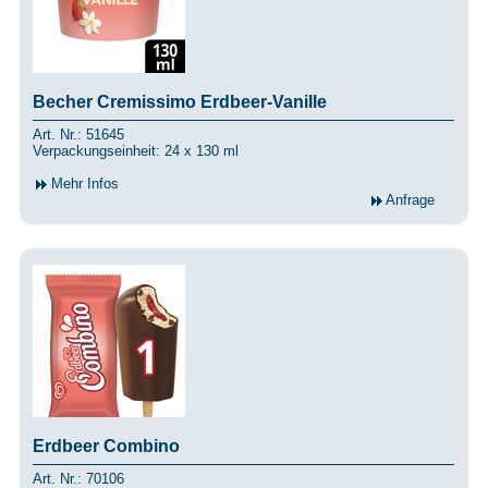
Becher Cremissimo Erdbeer-Vanille
Art. Nr.: 51645
Verpackungseinheit: 24 x 130 ml
Mehr Infos
Anfrage
Erdbeer Combino
Art. Nr.: 70106