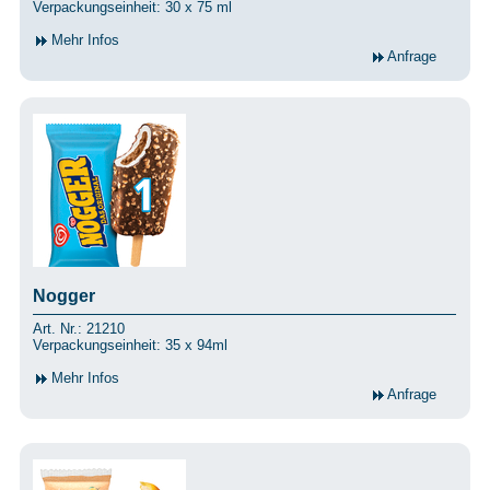
Verpackungseinheit: 30 x 75 ml
Mehr Infos
Anfrage
Nogger
Art. Nr.: 21210
Verpackungseinheit: 35 x 94ml
Mehr Infos
Anfrage