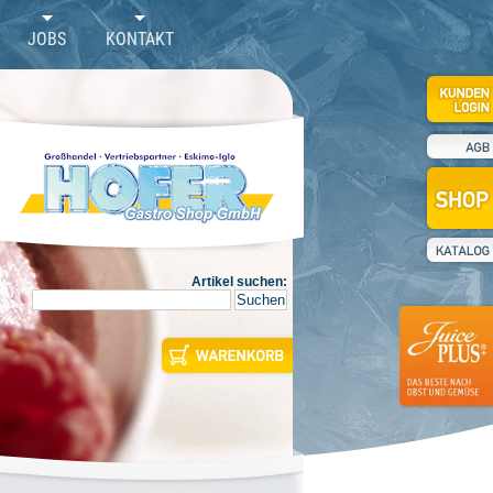
JOBS
KONTAKT
Artikel suchen: