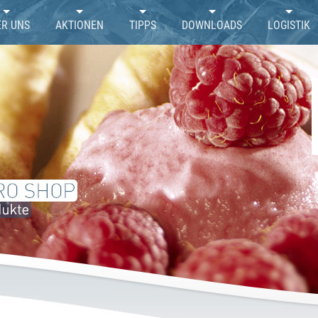
ER UNS
AKTIONEN
TIPPS
DOWNLOADS
LOGISTIK