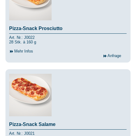
Pizza-Snack Prosciutto
Art. Nr.: J0022
28 Stk. à 160 g
Mehr Infos
Anfrage
Pizza-Snack Salame
Art. Nr.: J0021